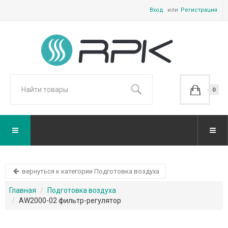
Вход
Регистрация
0
вернуться к категории Подготовка воздуха
Главная
Подготовка воздуха
AW2000-02 фильтр-регулятор