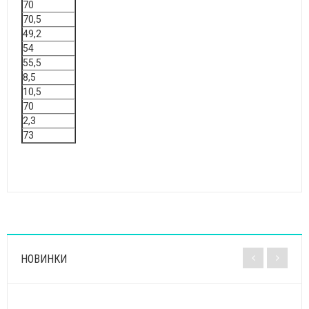
70
70,5
49,2
54
55,5
8,5
10,5
70
2,3
73
НОВИНКИ