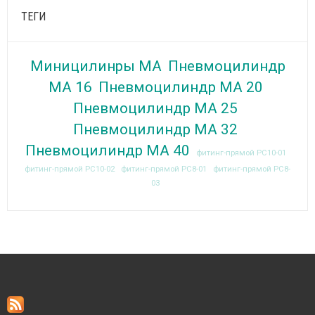
ТЕГИ
Миницилинры MA
Пневмоцилиндр
МА 16
Пневмоцилиндр МА 20
Пневмоцилиндр МА 25
Пневмоцилиндр МА 32
Пневмоцилиндр МА 40
фитинг-прямой PC10-01
фитинг-прямой PC10-02
фитинг-прямой PC8-01
фитинг-прямой PC8-
03