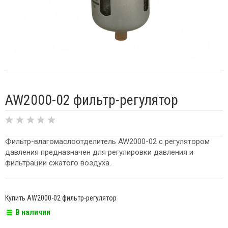
AW2000-02 фильтр-регулятор
Фильтр-влагомаслоотделитель AW2000-02 с регулятором
давления предназначен для регулировки давления и
фильтрации сжатого воздуха.
Купить AW2000-02 фильтр-регулятор
В наличии