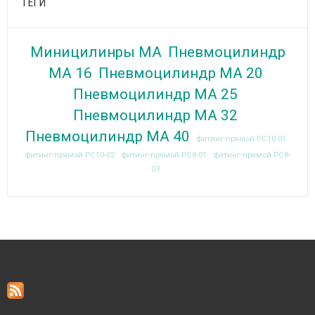
ТЕГИ
Миницилинры MA
Пневмоцилиндр
МА 16
Пневмоцилиндр МА 20
Пневмоцилиндр МА 25
Пневмоцилиндр МА 32
Пневмоцилиндр МА 40
фитинг-прямой PC10-01
фитинг-прямой PC10-02
фитинг-прямой PC8-01
фитинг-прямой PC8-
03