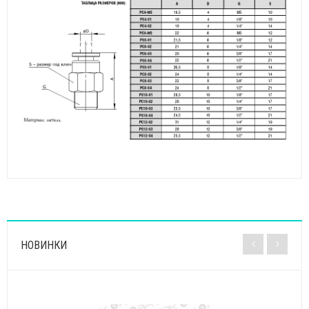
НОВИНКИ