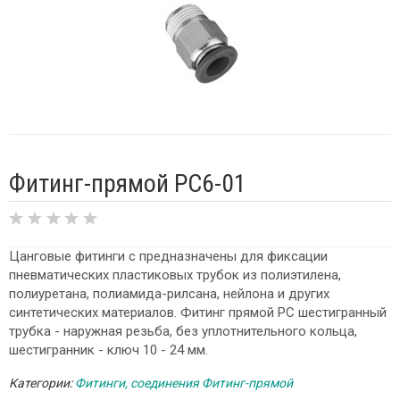
Фитинг-прямой PC6-01
Цанговые фитинги с предназначены для фиксации
пневматических пластиковых трубок из полиэтилена,
полиуретана, полиамида-рилсана, нейлона и других
синтетических материалов. Фитинг прямой PC шестигранный
трубка - наружная резьба, без уплотнительного кольца,
шестигранник - ключ 10 - 24 мм.
Категории:
Фитинги, соединения
Фитинг-прямой