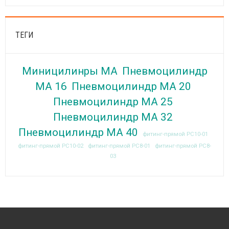
ТЕГИ
Миницилинры MA
Пневмоцилиндр
МА 16
Пневмоцилиндр МА 20
Пневмоцилиндр МА 25
Пневмоцилиндр МА 32
Пневмоцилиндр МА 40
фитинг-прямой PC10-01
фитинг-прямой PC10-02
фитинг-прямой PC8-01
фитинг-прямой PC8-
03