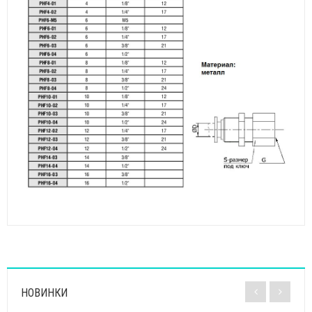
НОВИНКИ