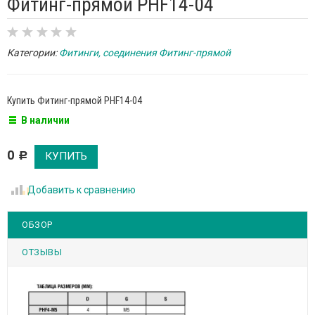
Фитинг-прямой PHF14-04
Категории:
Фитинги, соединения
Фитинг-прямой
Купить Фитинг-прямой PHF14-04
В наличии
0
Р
Добавить к сравнению
ОБЗОР
ОТЗЫВЫ