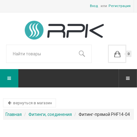
Вход
Регистрация
0
вернуться в магазин
Главная
Фитинги, соединения
Фитинг-прямой PHF14-04